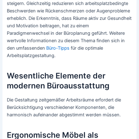
steigern. Gleichzeitig reduzieren sich arbeitsplatzbedingte
Beschwerden wie Rückenschmerzen oder Augenprobleme
erheblich. Die Erkenntnis, dass Räume aktiv zur Gesundheit
und Motivation beitragen, hat zu einem
Paradigmenwechsel in der Büroplanung geführt. Weitere
wertvolle Informationen zu diesem Thema finden sich in
den umfassenden
Büro-Tipps
für die optimale
Arbeitsplatzgestaltung.
Wesentliche Elemente der
modernen Büroausstattung
Die Gestaltung zeitgemäßer Arbeitsräume erfordert die
Berücksichtigung verschiedener Komponenten, die
harmonisch aufeinander abgestimmt werden müssen.
Ergonomische Möbel als