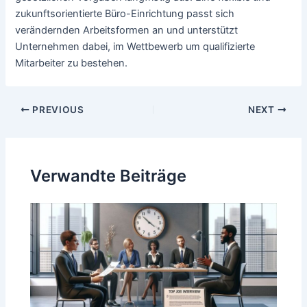
zukunftsorientierte Büro-Einrichtung passt sich
verändernden Arbeitsformen an und unterstützt
Unternehmen dabei, im Wettbewerb um qualifizierte
Mitarbeiter zu bestehen.
Post
PREVIOUS
NEXT
navigation
Verwandte Beiträge