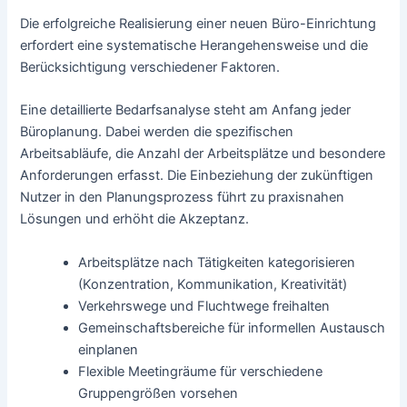
Die erfolgreiche Realisierung einer neuen Büro-Einrichtung
erfordert eine systematische Herangehensweise und die
Berücksichtigung verschiedener Faktoren.
Eine detaillierte Bedarfsanalyse steht am Anfang jeder
Büroplanung. Dabei werden die spezifischen
Arbeitsabläufe, die Anzahl der Arbeitsplätze und besondere
Anforderungen erfasst. Die Einbeziehung der zukünftigen
Nutzer in den Planungsprozess führt zu praxisnahen
Lösungen und erhöht die Akzeptanz.
Arbeitsplätze nach Tätigkeiten kategorisieren
(Konzentration, Kommunikation, Kreativität)
Verkehrswege und Fluchtwege freihalten
Gemeinschaftsbereiche für informellen Austausch
einplanen
Flexible Meetingräume für verschiedene
Gruppengrößen vorsehen