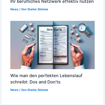
Ihr berufliches Netzwerk effektiv nutzen
News
/ Von
Starke Stimme
Wie man den perfekten Lebenslauf
schreibt: Dos and Don’ts
News
/ Von
Starke Stimme