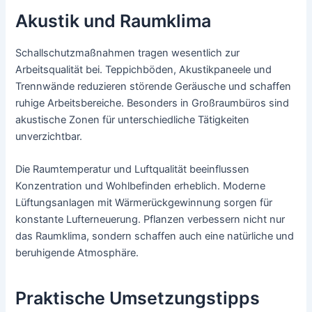
Akustik und Raumklima
Schallschutzmaßnahmen tragen wesentlich zur
Arbeitsqualität bei. Teppichböden, Akustikpaneele und
Trennwände reduzieren störende Geräusche und schaffen
ruhige Arbeitsbereiche. Besonders in Großraumbüros sind
akustische Zonen für unterschiedliche Tätigkeiten
unverzichtbar.
Die Raumtemperatur und Luftqualität beeinflussen
Konzentration und Wohlbefinden erheblich. Moderne
Lüftungsanlagen mit Wärmerückgewinnung sorgen für
konstante Lufterneuerung. Pflanzen verbessern nicht nur
das Raumklima, sondern schaffen auch eine natürliche und
beruhigende Atmosphäre.
Praktische Umsetzungstipps