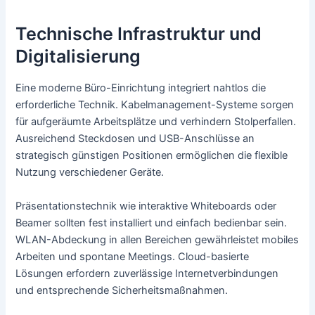
Technische Infrastruktur und
Digitalisierung
Eine moderne Büro-Einrichtung integriert nahtlos die
erforderliche Technik. Kabelmanagement-Systeme sorgen
für aufgeräumte Arbeitsplätze und verhindern Stolperfallen.
Ausreichend Steckdosen und USB-Anschlüsse an
strategisch günstigen Positionen ermöglichen die flexible
Nutzung verschiedener Geräte.
Präsentationstechnik wie interaktive Whiteboards oder
Beamer sollten fest installiert und einfach bedienbar sein.
WLAN-Abdeckung in allen Bereichen gewährleistet mobiles
Arbeiten und spontane Meetings. Cloud-basierte
Lösungen erfordern zuverlässige Internetverbindungen
und entsprechende Sicherheitsmaßnahmen.