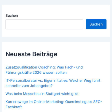
Suchen
Suchen
Neueste Beiträge
Zusatzqualifikation Coaching: Was Fach- und
Führungskräfte 2026 wissen sollten
IT-Personalberater vs. Eigeninitiative: Welcher Weg führt
schneller zum Jobangebot?
Was beim Messebau in Stuttgart wichtig ist
Karrierewege im Online-Marketing: Quereinstieg als SEO-
Fachkraft