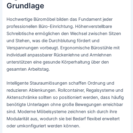
Grundlage
Hochwertige Büromöbel bilden das Fundament jeder
professionellen Büro-Einrichtung. Höhenverstellbare
Schreibtische ermöglichen den Wechsel zwischen Sitzen
und Stehen, was die Durchblutung fördert und
Verspannungen vorbeugt. Ergonomische Bürostühle mit
individuell anpassbarer Rückenlehne und Armlehnen
unterstützen eine gesunde Körperhaltung über den
gesamten Arbeitstag.
Intelligente Stauraumlösungen schaffen Ordnung und
reduzieren Ablenkungen. Rollcontainer, Regalsysteme und
Aktenschränke sollten so positioniert werden, dass häufig
benötigte Unterlagen ohne große Bewegungen erreichbar
sind. Moderne Möbelsysteme zeichnen sich durch ihre
Modularität aus, wodurch sie bei Bedarf flexibel erweitert
oder umkonfiguriert werden können.