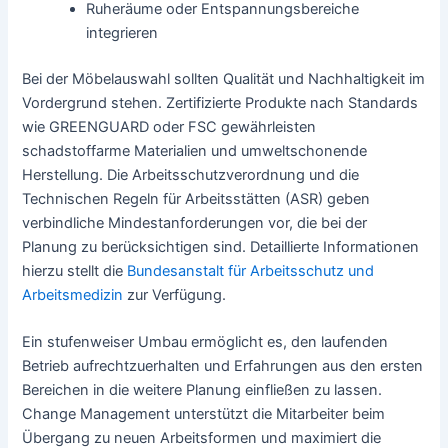
Ruheräume oder Entspannungsbereiche
integrieren
Bei der Möbelauswahl sollten Qualität und Nachhaltigkeit im
Vordergrund stehen. Zertifizierte Produkte nach Standards
wie GREENGUARD oder FSC gewährleisten
schadstoffarme Materialien und umweltschonende
Herstellung. Die Arbeitsschutzverordnung und die
Technischen Regeln für Arbeitsstätten (ASR) geben
verbindliche Mindestanforderungen vor, die bei der
Planung zu berücksichtigen sind. Detaillierte Informationen
hierzu stellt die
Bundesanstalt für Arbeitsschutz und
Arbeitsmedizin
zur Verfügung.
Ein stufenweiser Umbau ermöglicht es, den laufenden
Betrieb aufrechtzuerhalten und Erfahrungen aus den ersten
Bereichen in die weitere Planung einfließen zu lassen.
Change Management unterstützt die Mitarbeiter beim
Übergang zu neuen Arbeitsformen und maximiert die