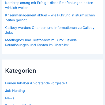
Karriereplanung mit Erfolg – diese Empfehlungen helfen
wirklich weiter
Krisenmanagement aktuell – wie Führung in stürmischen
Zeiten gelingt
Callboy werden: Chancen und Informationen zu Callboy
Jobs
Meetingbox und Telefonbox im Büro: Flexible
Raumlösungen und Kosten im Überblick
Kategorien
Firmen Inhaber & Vorstände vorgestellt
Job Hunting
News