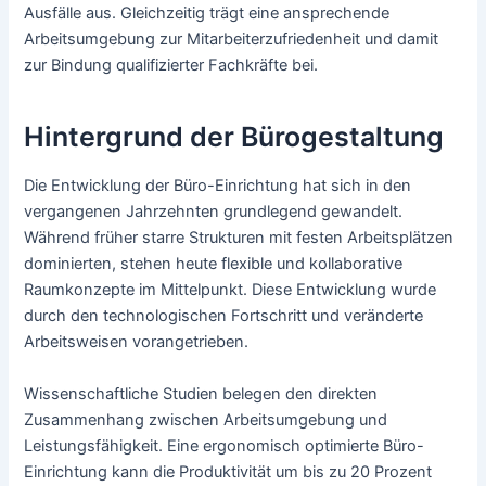
Ausfälle aus. Gleichzeitig trägt eine ansprechende
Arbeitsumgebung zur Mitarbeiterzufriedenheit und damit
zur Bindung qualifizierter Fachkräfte bei.
Hintergrund der Bürogestaltung
Die Entwicklung der Büro-Einrichtung hat sich in den
vergangenen Jahrzehnten grundlegend gewandelt.
Während früher starre Strukturen mit festen Arbeitsplätzen
dominierten, stehen heute flexible und kollaborative
Raumkonzepte im Mittelpunkt. Diese Entwicklung wurde
durch den technologischen Fortschritt und veränderte
Arbeitsweisen vorangetrieben.
Wissenschaftliche Studien belegen den direkten
Zusammenhang zwischen Arbeitsumgebung und
Leistungsfähigkeit. Eine ergonomisch optimierte Büro-
Einrichtung kann die Produktivität um bis zu 20 Prozent