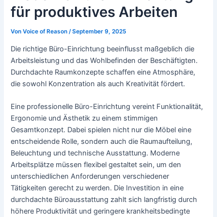
für produktives Arbeiten
Von
Voice of Reason
/
September 9, 2025
Die richtige Büro-Einrichtung beeinflusst maßgeblich die
Arbeitsleistung und das Wohlbefinden der Beschäftigten.
Durchdachte Raumkonzepte schaffen eine Atmosphäre,
die sowohl Konzentration als auch Kreativität fördert.
Eine professionelle Büro-Einrichtung vereint Funktionalität,
Ergonomie und Ästhetik zu einem stimmigen
Gesamtkonzept. Dabei spielen nicht nur die Möbel eine
entscheidende Rolle, sondern auch die Raumaufteilung,
Beleuchtung und technische Ausstattung. Moderne
Arbeitsplätze müssen flexibel gestaltet sein, um den
unterschiedlichen Anforderungen verschiedener
Tätigkeiten gerecht zu werden. Die Investition in eine
durchdachte Büroausstattung zahlt sich langfristig durch
höhere Produktivität und geringere krankheitsbedingte