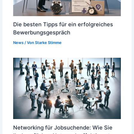
Die besten Tipps für ein erfolgreiches
Bewerbungsgespräch
News
/ Von
Starke Stimme
Networking für Jobsuchende: Wie Sie