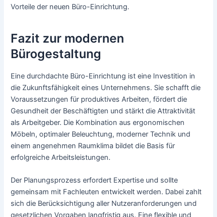
Vorteile der neuen Büro-Einrichtung.
Fazit zur modernen
Bürogestaltung
Eine durchdachte Büro-Einrichtung ist eine Investition in
die Zukunftsfähigkeit eines Unternehmens. Sie schafft die
Voraussetzungen für produktives Arbeiten, fördert die
Gesundheit der Beschäftigten und stärkt die Attraktivität
als Arbeitgeber. Die Kombination aus ergonomischen
Möbeln, optimaler Beleuchtung, moderner Technik und
einem angenehmen Raumklima bildet die Basis für
erfolgreiche Arbeitsleistungen.
Der Planungsprozess erfordert Expertise und sollte
gemeinsam mit Fachleuten entwickelt werden. Dabei zahlt
sich die Berücksichtigung aller Nutzeranforderungen und
gesetzlichen Vorgaben langfristig aus. Eine flexible und