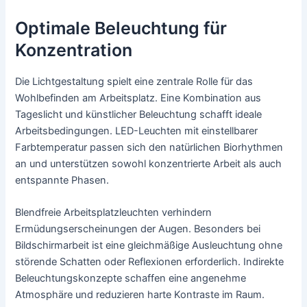
Optimale Beleuchtung für
Konzentration
Die Lichtgestaltung spielt eine zentrale Rolle für das
Wohlbefinden am Arbeitsplatz. Eine Kombination aus
Tageslicht und künstlicher Beleuchtung schafft ideale
Arbeitsbedingungen. LED-Leuchten mit einstellbarer
Farbtemperatur passen sich den natürlichen Biorhythmen
an und unterstützen sowohl konzentrierte Arbeit als auch
entspannte Phasen.
Blendfreie Arbeitsplatzleuchten verhindern
Ermüdungserscheinungen der Augen. Besonders bei
Bildschirmarbeit ist eine gleichmäßige Ausleuchtung ohne
störende Schatten oder Reflexionen erforderlich. Indirekte
Beleuchtungskonzepte schaffen eine angenehme
Atmosphäre und reduzieren harte Kontraste im Raum.