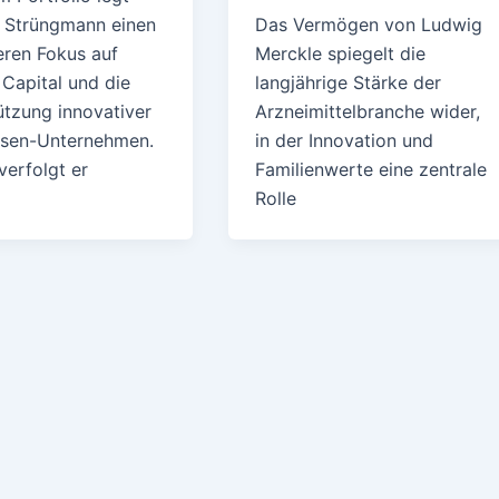
Strüngmann einen
Das Vermögen von Ludwig
ren Fokus auf
Merckle spiegelt die
 Capital und die
langjährige Stärke der
ützung innovativer
Arzneimittelbranche wider,
sen-Unternehmen.
in der Innovation und
verfolgt er
Familienwerte eine zentrale
Rolle