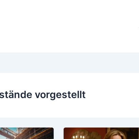
stände vorgestellt