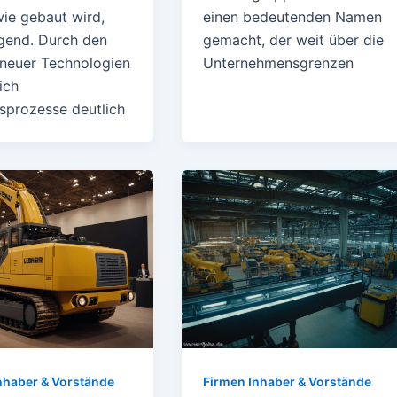
wie gebaut wird,
einen bedeutenden Namen
gend. Durch den
gemacht, der weit über die
 neuer Technologien
Unternehmensgrenzen
ich
sprozesse deutlich
nhaber & Vorstände
Firmen Inhaber & Vorstände