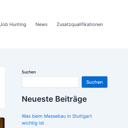
Job Hunting
News
Zusatzqualifikationen
Suchen
Suchen
Neueste Beiträge
Was beim Messebau in Stuttgart
wichtig ist