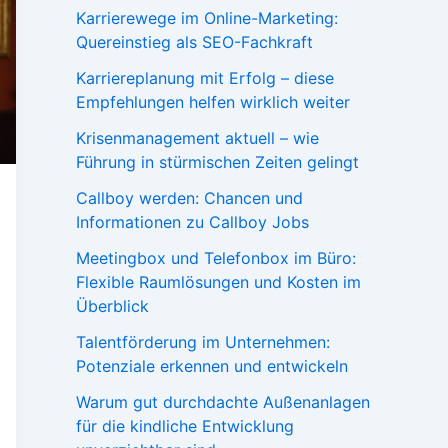
Karrierewege im Online-Marketing:
Quereinstieg als SEO-Fachkraft
Karriereplanung mit Erfolg – diese
Empfehlungen helfen wirklich weiter
Krisenmanagement aktuell – wie
Führung in stürmischen Zeiten gelingt
Callboy werden: Chancen und
Informationen zu Callboy Jobs
Meetingbox und Telefonbox im Büro:
Flexible Raumlösungen und Kosten im
Überblick
Talentförderung im Unternehmen:
Potenziale erkennen und entwickeln
Warum gut durchdachte Außenanlagen
für die kindliche Entwicklung