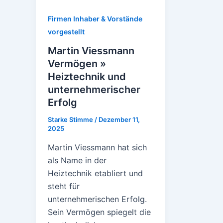
Firmen Inhaber & Vorstände
vorgestellt
Martin Viessmann
Vermögen »
Heiztechnik und
unternehmerischer
Erfolg
Starke Stimme
/
Dezember 11,
2025
Martin Viessmann hat sich
als Name in der
Heiztechnik etabliert und
steht für
unternehmerischen Erfolg.
Sein Vermögen spiegelt die