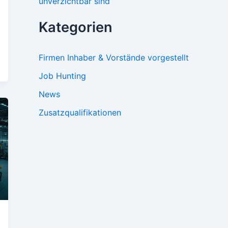
unverzichtbar sind
Kategorien
Firmen Inhaber & Vorstände vorgestellt
Job Hunting
News
Zusatzqualifikationen