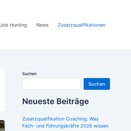
Job Hunting
News
Zusatzqualifikationen
Suchen
Suchen
Neueste Beiträge
Zusatzqualifikation Coaching: Was
Fach- und Führungskräfte 2026 wissen