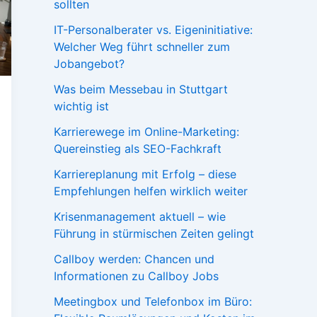
sollten
IT-Personalberater vs. Eigeninitiative:
Welcher Weg führt schneller zum
Jobangebot?
Was beim Messebau in Stuttgart
wichtig ist
Karrierewege im Online-Marketing:
Quereinstieg als SEO-Fachkraft
Karriereplanung mit Erfolg – diese
Empfehlungen helfen wirklich weiter
Krisenmanagement aktuell – wie
Führung in stürmischen Zeiten gelingt
Callboy werden: Chancen und
Informationen zu Callboy Jobs
Meetingbox und Telefonbox im Büro: