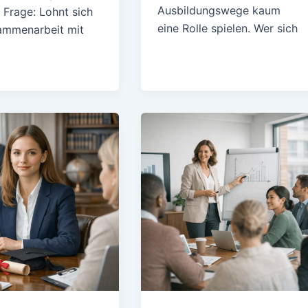
Ausbildungswege kaum
 Frage: Lohnt sich
eine Rolle spielen. Wer sich
ammenarbeit mit