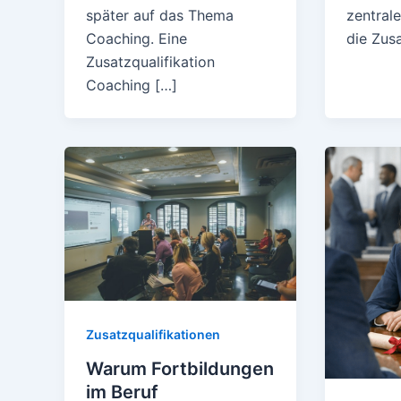
später auf das Thema
zentrale
Coaching. Eine
die Zus
Zusatzqualifikation
Coaching […]
Zusatzqualifikationen
Warum Fortbildungen
im Beruf