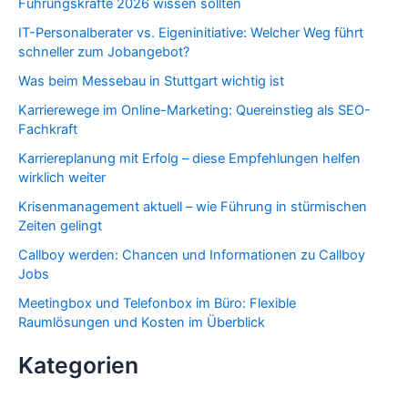
Führungskräfte 2026 wissen sollten
IT-Personalberater vs. Eigeninitiative: Welcher Weg führt
schneller zum Jobangebot?
Was beim Messebau in Stuttgart wichtig ist
Karrierewege im Online-Marketing: Quereinstieg als SEO-
Fachkraft
Karriereplanung mit Erfolg – diese Empfehlungen helfen
wirklich weiter
Krisenmanagement aktuell – wie Führung in stürmischen
Zeiten gelingt
Callboy werden: Chancen und Informationen zu Callboy
Jobs
Meetingbox und Telefonbox im Büro: Flexible
Raumlösungen und Kosten im Überblick
Kategorien