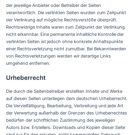
der jeweilige Anbieter oder Betreiber der Seiten
verantwortlich. Die verlinkten Seiten wurden zum Zeitpunkt
der Verlinkung auf mögliche Rechtsverstöße überprüft.
Rechtswidrige Inhalte waren zum Zeitpunkt der Verlinkung
nicht erkennbar. Eine permanente inhaltliche Kontrolle der
verlinkten Seiten ist jedoch ohne konkrete Anhaltspunkte
einer Rechtsverletzung nicht zumutbar. Bei Bekanntwerden
von Rechtsverletzungen werden wir derartige Links
umgehend entfernen.
Urheberrecht
Die durch die Seitenbetreiber erstellten Inhalte und Werke
auf diesen Seiten unterliegen dem deutschen Urheberrecht.
Die Vervielfältigung, Bearbeitung, Verbreitung und jede Art
der Verwertung außerhalb der Grenzen des Urheberrechtes
bedürfen der schriftlichen Zustimmung des jeweiligen
Autors bzw. Erstellers. Downloads und Kopien dieser Seite
sind nur für den privaten, nicht kommerziellen Gebrauch