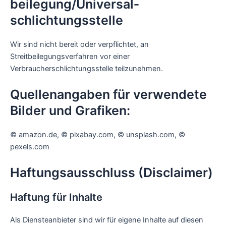
beilegung/Universal­
schlichtungs­stelle
Wir sind nicht bereit oder verpflichtet, an
Streitbeilegungsverfahren vor einer
Verbraucherschlichtungsstelle teilzunehmen.
Quellenangaben für verwendete
Bilder und Grafiken:
© amazon.de, © pixabay.com, © unsplash.com, ©
pexels.com
Haftungsausschluss (Disclaimer)
Haftung für Inhalte
Als Diensteanbieter sind wir für eigene Inhalte auf diesen