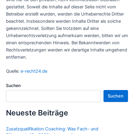
gestattet. Soweit die Inhalte auf dieser Seite nicht vom
Betreiber erstellt wurden, werden die Urheberrechte Dritter
beachtet. Insbesondere werden Inhalte Dritter als solche
gekennzeichnet. Sollten Sie trotzdem auf eine
Urheberrechtsverletzung aufmerksam werden, bitten wir um
einen entsprechenden Hinweis. Bei Bekanntwerden von
Rechtsverletzungen werden wir derartige Inhalte umgehend
entfernen.
Quelle:
e-recht24.de
Suchen
Suchen
Neueste Beiträge
Zusatzqualifikation Coaching: Was Fach- und