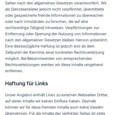
Seiten nach den allgemeinen Gesetzen verantwortlich. Wir
als Diensteanbieter jedoch nicht verpflichtet, übermittelte
oder gespeicherte fremde Informationen zu überwachen
oder nach Umständen zu forschen, die auf eine
rechtswidrige Tätigkeit hinweisen. Verpflichtungen zur
Entfernung oder Sperrung der Nutzung von Informationen
nach den allgemeinen Gesetzen bleiben hiervon unberührt.
Eine diesbezügliche Haftung ist jedoch erst ab dem
Zeitpunkt der Kenntnis einer konkreten Rechtsverletzung
möglich. Bei Bekanntwerden von entsprechenden
Rechtsverletzungen werden wir diese Inhalte umgehend
entfernen.
Haftung für Links
Unser Angebot enthält Links zu externen Webseiten Dritter,
auf deren Inhalte wir keinen Einfluss haben. Deshalb
können wir für diese fremden Inhalte auch keine Gewähr
übernehmen. Für die Inhalte der verlinkten Seiten ist stets