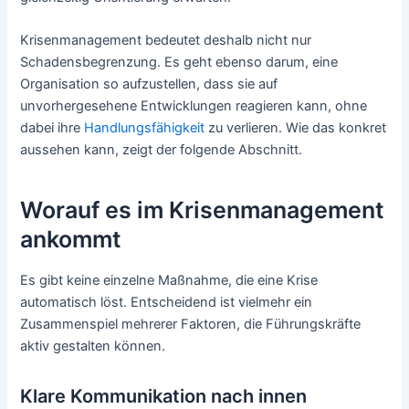
Krisenmanagement bedeutet deshalb nicht nur
Schadensbegrenzung. Es geht ebenso darum, eine
Organisation so aufzustellen, dass sie auf
unvorhergesehene Entwicklungen reagieren kann, ohne
dabei ihre
Handlungsfähigkeit
zu verlieren. Wie das konkret
aussehen kann, zeigt der folgende Abschnitt.
Worauf es im Krisenmanagement
ankommt
Es gibt keine einzelne Maßnahme, die eine Krise
automatisch löst. Entscheidend ist vielmehr ein
Zusammenspiel mehrerer Faktoren, die Führungskräfte
aktiv gestalten können.
Klare Kommunikation nach innen