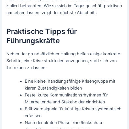
isoliert betrachten. Wie sie sich im Tagesgeschäft praktisch
umsetzen lassen, zeigt der nächste Abschnitt.
Praktische Tipps für
Führungskräfte
Neben der grundsätzlichen Haltung helfen einige konkrete
Schritte, eine Krise strukturiert anzugehen, statt sich von
ihr treiben zu lassen.
Eine kleine, handlungsfähige Krisengruppe mit
klaren Zuständigkeiten bilden
Feste, kurze Kommunikationsrhythmen für
Mitarbeitende und Stakeholder einrichten
Frühwarnsignale für künftige Krisen systematisch
erfassen
Nach der akuten Phase eine Rückschau