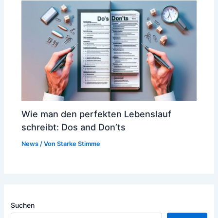
Wie man den perfekten Lebenslauf
schreibt: Dos and Don’ts
News
/ Von
Starke Stimme
Suchen