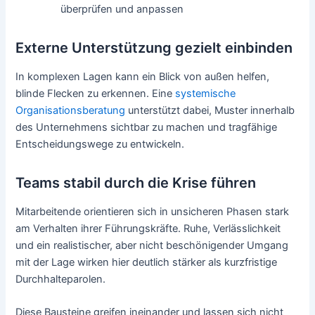
überprüfen und anpassen
Externe Unterstützung gezielt einbinden
In komplexen Lagen kann ein Blick von außen helfen,
blinde Flecken zu erkennen. Eine
systemische
Organisationsberatung
unterstützt dabei, Muster innerhalb
des Unternehmens sichtbar zu machen und tragfähige
Entscheidungswege zu entwickeln.
Teams stabil durch die Krise führen
Mitarbeitende orientieren sich in unsicheren Phasen stark
am Verhalten ihrer Führungskräfte. Ruhe, Verlässlichkeit
und ein realistischer, aber nicht beschönigender Umgang
mit der Lage wirken hier deutlich stärker als kurzfristige
Durchhalteparolen.
Diese Bausteine greifen ineinander und lassen sich nicht