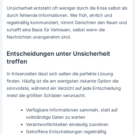
Unsicherheit entsteht oft weniger durch die Krise selbst als
durch fehlende Informationen. Wer früh, ehrlich und
regelmäßig kommuniziert, nimmt Gerüchten den Raum und
schafft eine Basis für Vertrauen, selbst wenn die
Nachrichten unangenehm sind.
Entscheidungen unter Unsicherheit
treffen
In Krisenzeiten lässt sich selten die perfekte Lösung
finden. Häufig ist die am wenigsten riskante Option die
sinnvollste, während ein Verzicht auf jede Entscheidung
meist die größten Schäden verursacht.
Verfügbare Informationen sammeln, statt auf
vollständige Daten zu warten
Verantwortlichkeiten eindeutig zuordnen
Getroffene Entscheidungen regelmäßig