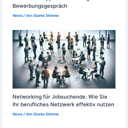
Bewerbungsgespräch
News
/ Von
Starke Stimme
Networking für Jobsuchende: Wie Sie
Ihr berufliches Netzwerk effektiv nutzen
News
/ Von
Starke Stimme