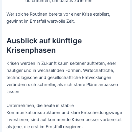
durchführen, um daraus zu lernen
Wer solche Routinen bereits vor einer Krise etabliert,
gewinnt im Ernstfall wertvolle Zeit.
Ausblick auf künftige
Krisenphasen
Krisen werden in Zukunft kaum seltener auftreten, eher
häufiger und in wechselnden Formen. Wirtschaftliche,
technologische und gesellschaftliche Entwicklungen
verändern sich schneller, als sich starre Pläne anpassen
lassen.
Unternehmen, die heute in stabile
Kommunikationsstrukturen und klare Entscheidungswege
investieren, sind auf kommende Krisen besser vorbereitet
als jene, die erst im Ernstfall reagieren.