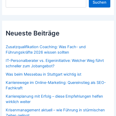
Suchen
Neueste Beiträge
Zusatzqualifikation Coaching: Was Fach- und
Führungskräfte 2026 wissen sollten
IT-Personalberater vs. Eigeninitiative: Welcher Weg führt
schneller zum Jobangebot?
Was beim Messebau in Stuttgart wichtig ist
Karrierewege im Online-Marketing: Quereinstieg als SEO-
Fachkraft
Karriereplanung mit Erfolg – diese Empfehlungen helfen
wirklich weiter
Krisenmanagement aktuell – wie Führung in stürmischen
Zeiten gelingt