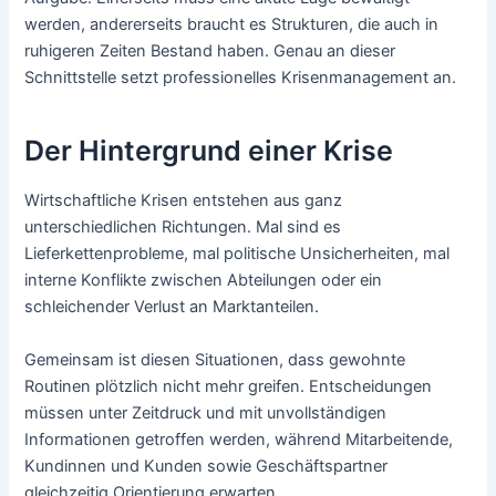
werden, andererseits braucht es Strukturen, die auch in
ruhigeren Zeiten Bestand haben. Genau an dieser
Schnittstelle setzt professionelles Krisenmanagement an.
Der Hintergrund einer Krise
Wirtschaftliche Krisen entstehen aus ganz
unterschiedlichen Richtungen. Mal sind es
Lieferkettenprobleme, mal politische Unsicherheiten, mal
interne Konflikte zwischen Abteilungen oder ein
schleichender Verlust an Marktanteilen.
Gemeinsam ist diesen Situationen, dass gewohnte
Routinen plötzlich nicht mehr greifen. Entscheidungen
müssen unter Zeitdruck und mit unvollständigen
Informationen getroffen werden, während Mitarbeitende,
Kundinnen und Kunden sowie Geschäftspartner
gleichzeitig Orientierung erwarten.