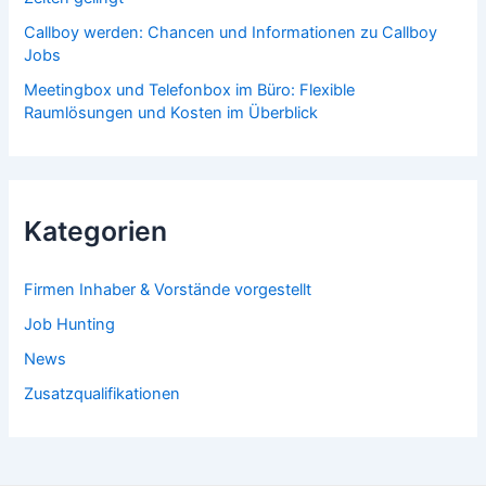
Callboy werden: Chancen und Informationen zu Callboy
Jobs
Meetingbox und Telefonbox im Büro: Flexible
Raumlösungen und Kosten im Überblick
Kategorien
Firmen Inhaber & Vorstände vorgestellt
Job Hunting
News
Zusatzqualifikationen