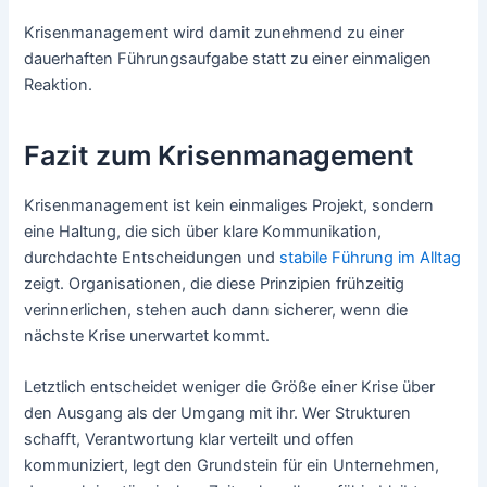
Krisenmanagement wird damit zunehmend zu einer
dauerhaften Führungsaufgabe statt zu einer einmaligen
Reaktion.
Fazit zum Krisenmanagement
Krisenmanagement ist kein einmaliges Projekt, sondern
eine Haltung, die sich über klare Kommunikation,
durchdachte Entscheidungen und
stabile Führung im Alltag
zeigt. Organisationen, die diese Prinzipien frühzeitig
verinnerlichen, stehen auch dann sicherer, wenn die
nächste Krise unerwartet kommt.
Letztlich entscheidet weniger die Größe einer Krise über
den Ausgang als der Umgang mit ihr. Wer Strukturen
schafft, Verantwortung klar verteilt und offen
kommuniziert, legt den Grundstein für ein Unternehmen,