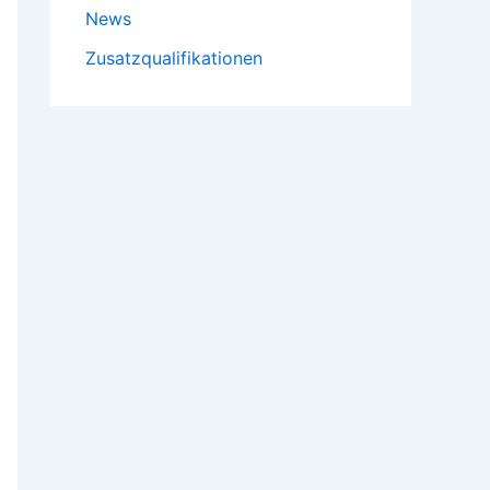
News
Zusatzqualifikationen