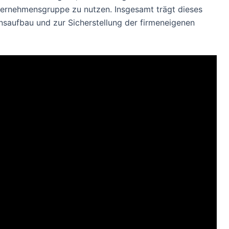
nternehmensgruppe zu nutzen. Insgesamt trägt dieses
aufbau und zur Sicherstellung der firmeneigenen