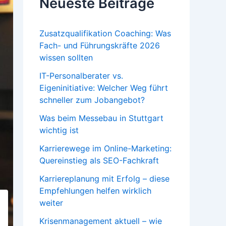
Neueste Beiträge
Zusatzqualifikation Coaching: Was
Fach- und Führungskräfte 2026
wissen sollten
IT-Personalberater vs.
Eigeninitiative: Welcher Weg führt
schneller zum Jobangebot?
Was beim Messebau in Stuttgart
wichtig ist
Karrierewege im Online-Marketing:
Quereinstieg als SEO-Fachkraft
Karriereplanung mit Erfolg – diese
Empfehlungen helfen wirklich
weiter
Krisenmanagement aktuell – wie