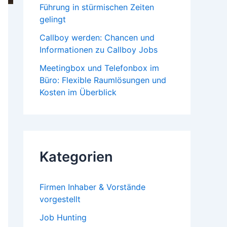
Führung in stürmischen Zeiten
gelingt
Callboy werden: Chancen und
Informationen zu Callboy Jobs
Meetingbox und Telefonbox im
Büro: Flexible Raumlösungen und
Kosten im Überblick
Kategorien
Firmen Inhaber & Vorstände
vorgestellt
Job Hunting