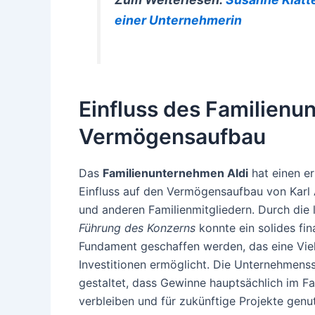
einer Unternehmerin
Einfluss des Familienu
Vermögensaufbau
Das
Familienunternehmen Aldi
hat einen er
Einfluss auf den Vermögensaufbau von Karl A
und anderen Familienmitgliedern. Durch die 
Führung des Konzerns
konnte ein solides fin
Fundament geschaffen werden, das eine Vie
Investitionen ermöglicht. Die Unternehmensst
gestaltet, dass Gewinne hauptsächlich im Fa
verbleiben und für zukünftige Projekte gen