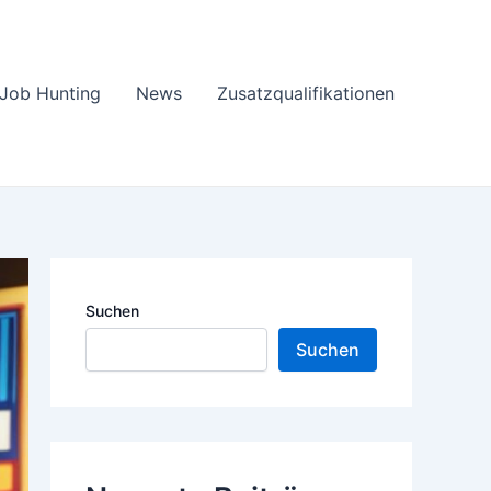
Job Hunting
News
Zusatzqualifikationen
Suchen
Suchen