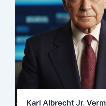
Karl Albrecht Jr. Ve